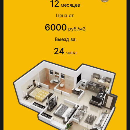
12
месяцев
Цена от
6000
руб./м2
Выезд за
24
часа