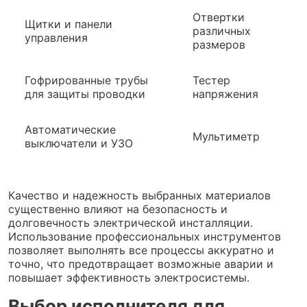
Отвертки
Щитки и панели
различных
управления
размеров
Гофрированные трубы
Тестер
для защиты проводки
напряжения
Автоматические
Мультиметр
выключатели и УЗО
Качество и надежность выбранных материалов
существенно влияют на безопасность и
долговечность электрической инсталляции.
Использование профессиональных инструментов
позволяет выполнять все процессы аккуратно и
точно, что предотвращает возможные аварии и
повышает эффективность электросистемы.
Выбор исполнителя для