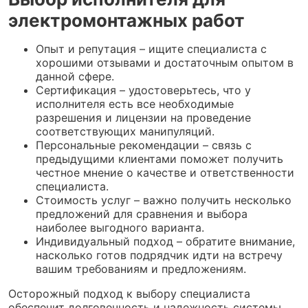
электромонтажных работ
Опыт и репутация – ищите специалиста с
хорошими отзывами и достаточным опытом в
данной сфере.
Сертификация – удостоверьтесь, что у
исполнителя есть все необходимые
разрешения и лицензии на проведение
соответствующих манипуляций.
Персональные рекомендации – связь с
предыдущими клиентами поможет получить
честное мнение о качестве и ответственности
специалиста.
Стоимость услуг – важно получить несколько
предложений для сравнения и выбора
наиболее выгодного варианта.
Индивидуальный подход – обратите внимание,
насколько готов подрядчик идти на встречу
вашим требованиям и предложениям.
Осторожный подход к выбору специалиста
обеспечит долговечность и надежность системы,