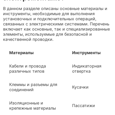
В данном разделе описаны основные материалы и
инструменты, необходимые для выполнения
установочных и подключительных операций,
связанных с электрическими системами. Перечень
включает как основные, так и специализированные
элементы, используемые для безопасной и
качественной проводки.
Материалы
Инструменты
Кабели и провода
Индикаторная
различных типов
отвертка
Клеммы и разъемы для
Кусачки
соединений
Изоляционные и
Пассатижи
крепежные материалы