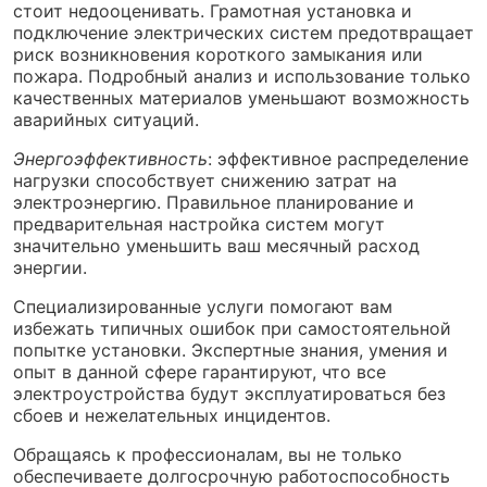
стоит недооценивать. Грамотная установка и
подключение электрических систем предотвращает
риск возникновения короткого замыкания или
пожара. Подробный анализ и использование только
качественных материалов уменьшают возможность
аварийных ситуаций.
Энергоэффективность
: эффективное распределение
нагрузки способствует снижению затрат на
электроэнергию. Правильное планирование и
предварительная настройка систем могут
значительно уменьшить ваш месячный расход
энергии.
Специализированные услуги помогают вам
избежать типичных ошибок при самостоятельной
попытке установки. Экспертные знания, умения и
опыт в данной сфере гарантируют, что все
электроустройства будут эксплуатироваться без
сбоев и нежелательных инцидентов.
Обращаясь к профессионалам, вы не только
обеспечиваете долгосрочную работоспособность