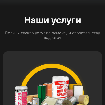
Наши услуги
Полный спектр услуг по ремонту и строительству
под ключ