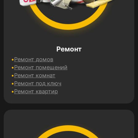
Ремонт
Ремонт домов
Ремонт помещений
Ремонт комнат
Ремонт под ключ
Ремонт квартир