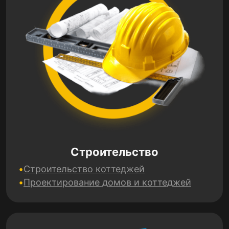
Строительство
Строительство коттеджей
Проектирование домов и коттеджей