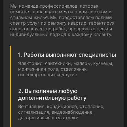
Мы команда профессионалов, которая
помогает воплощать мечты о комфортном и
стильном жилье. Мы предоставляем полный
спектр услуг по ремонту квартир, гарантируя
высокое качество работ, прозрачные цены и
индивидуальный подход к каждому клиенту.
1. Работы выполняют специалисты
Электрики, сантехники, маляры, кузнецы,
монтажники пола, отделочник-
гипсокартонщик и другие
2. Выполняем любую
дополнительную работу
Вентиляция, кондиционер, отопление,
сигнализация, видеонаблюдение,
декоративные штукатурки