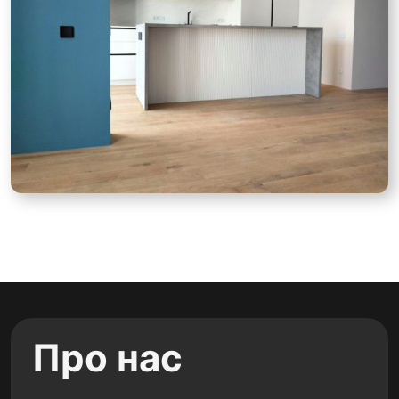
Про нас