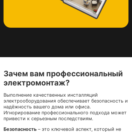
Зачем вам профессиональный
электромонтаж?
Выполнение качественных инсталляций
электрооборудования обеспечивает безопасность и
надёжность вашего дома или офиса.
Игнорирование профессионального подхода может
привести к серьезным последствиям.
Безопасность
– это ключевой аспект, который не