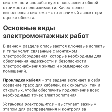
систем, но и способствуете повышению общей
стоимости недвижимости. Качественно
выполненная система – это значимый аспект при
оценке объекта.
Основные виды
электромонтажных работ
В данном разделе описываются ключевые аспекты
и типы услуг, связанные с монтажом
электрооборудования, которые необходимы для
обеспечения надежности и безопасности
электроснабжения жилых и коммерческих
помещений.
Прокладка кабеля
– эта задача включает в себя
создание трасс для кабелей, как скрытых, так и
открытых, чтобы обеспечить подключение всех
необходимых точек электропитания.
Установка электрощитов
– выступает важным
этапом для распределения и контроля за