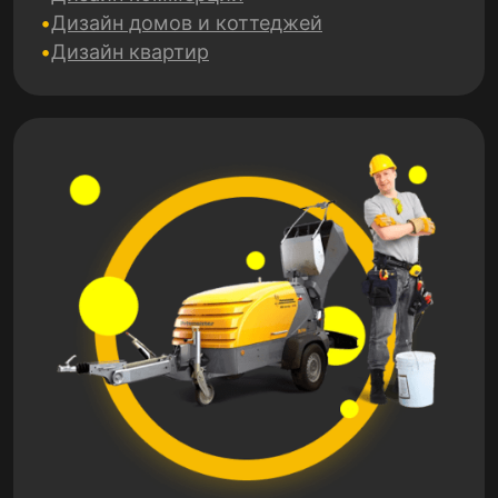
Дизайн домов и коттеджей
Дизайн квартир