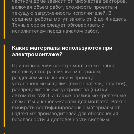
частном доме зависит от множества факторов,
включая объем работ, сложность проекта и
текущую загруженность исполнителей. В
среднем, работы могут занять от 2 до 4 недель.
Точные сроки следует обговаривать с
исполнителем перед началом работ.
Какие материалы используются при
электромонтаже?
При выполнении электромонтажных работ
используются различные материалы,
разделяемые на кабели и провода,
установочные изделия (выключатели, розетки),
распределительные устройства (щитки,
автоматы, УЗО), а также различные крепежные
элементы и кабель-каналы для монтажа. Важно
выбирать сертифицированные материалы от
надежных производителей для обеспечения
безопасности и долговечности системы.