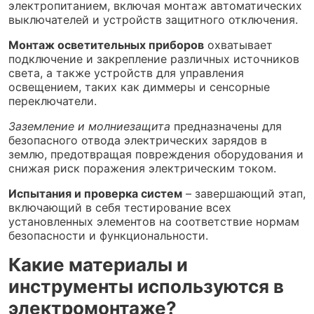
электропитанием, включая монтаж автоматических
выключателей и устройств защитного отключения.
Монтаж осветительных приборов
охватывает
подключение и закрепление различных источников
света, а также устройств для управления
освещением, таких как диммеры и сенсорные
переключатели.
Заземление и молниезащита
предназначены для
безопасного отвода электрических зарядов в
землю, предотвращая повреждения оборудования и
снижая риск поражения электрическим током.
Испытания и проверка систем
– завершающий этап,
включающий в себя тестирование всех
установленных элементов на соответствие нормам
безопасности и функциональности.
Какие материалы и
инструменты используются в
электромонтаже?