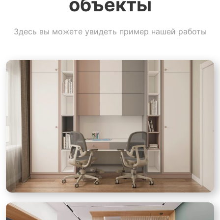
объекты
Здесь вы можете увидеть пример нашей работы