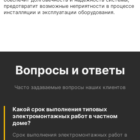
предотвратит возможные неприятности в процессе
инсталляции и эксплуатации оборудования.
Вопросы и ответы
Часто задаваемые вопросы наших клиентов
Какой срок выполнения типовых
электромонтажных работ в частном
доме?
Срок выполнения электромонтажных работ в