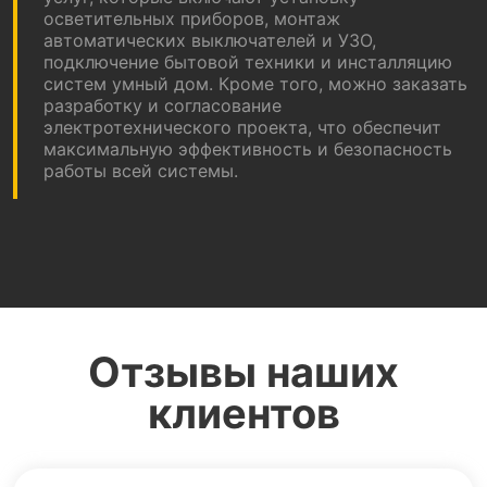
осветительных приборов, монтаж
автоматических выключателей и УЗО,
подключение бытовой техники и инсталляцию
систем умный дом. Кроме того, можно заказать
разработку и согласование
электротехнического проекта, что обеспечит
максимальную эффективность и безопасность
работы всей системы.
Отзывы наших
клиентов