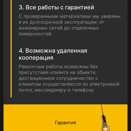
3. Все работы с гарантией
С проверенными материалами мы уверены
в их долгосрочной эксплуатации: от
инженерных сетей до отделочных
поверхностей.
4. Возможна удаленная
кооперация
Ремонтные работы возможны без
присутствия клиента на объекте,
дистанционное сотрудничество с
клиентом осуществляется по электронной
почте, мессенджеру и телефону
Гарантия