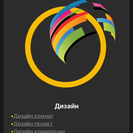
Дизайн
Дизайн комнат
Дизайн проект
Дизайн коммерции