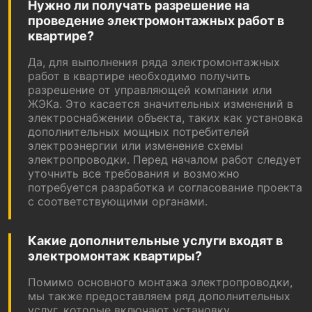
Нужно ли получать разрешение на
проведение электромонтажных работ в
квартире?
Да, для выполнения ряда электромонтажных
работ в квартире необходимо получить
разрешение от управляющей компании или
ЖЭКа. Это касается значительных изменений в
электроснабжении объекта, таких как установка
дополнительных мощных потребителей
электроэнергии или изменение схемы
электропроводки. Перед началом работ следует
уточнить все требования и возможно
потребуется разработка и согласование проекта
с соответствующими органами.
Какие дополнительные услуги входят в
электромонтаж квартиры?
Помимо основного монтажа электропроводки,
мы также предоставляем ряд дополнительных
услуг, которые включают установку