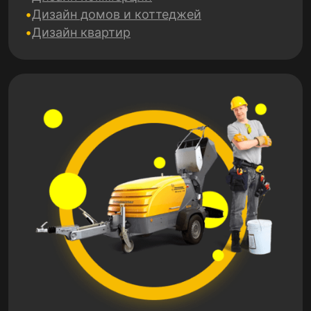
Дизайн домов и коттеджей
Дизайн квартир