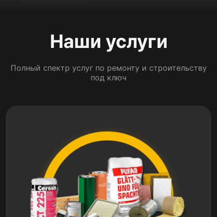
Наши услуги
Полный спектр услуг по ремонту и строительству
под ключ