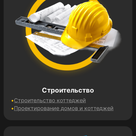
Строительство
Строительство коттеджей
Проектирование домов и коттеджей