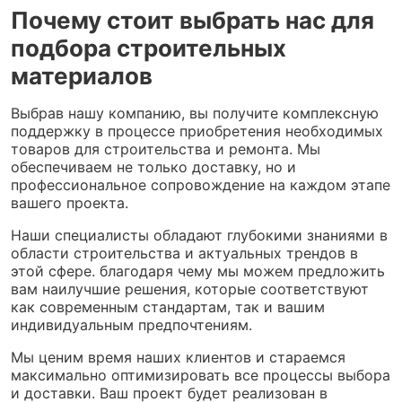
Почему стоит выбрать нас для
подбора строительных
материалов
Выбрав нашу компанию, вы получите комплексную
поддержку в процессе приобретения необходимых
товаров для строительства и ремонта. Мы
обеспечиваем не только доставку, но и
профессиональное сопровождение на каждом этапе
вашего проекта.
Наши специалисты обладают глубокими знаниями в
области строительства и актуальных трендов в
этой сфере. благодаря чему мы можем предложить
вам наилучшие решения, которые соответствуют
как современным стандартам, так и вашим
индивидуальным предпочтениям.
Мы ценим время наших клиентов и стараемся
максимально оптимизировать все процессы выбора
и доставки. Ваш проект будет реализован в