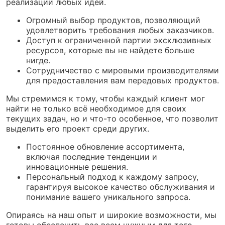
реализации любых идей.
Огромный выбор продуктов, позволяющий
удовлетворить требования любых заказчиков.
Доступ к ограниченной партии эксклюзивных
ресурсов, которые вы не найдете больше
нигде.
Сотрудничество с мировыми производителями
для предоставления вам передовых продуктов.
Мы стремимся к тому, чтобы каждый клиент мог
найти не только всё необходимое для своих
текущих задач, но и что-то особенное, что позволит
выделить его проект среди других.
Постоянное обновление ассортимента,
включая последние тенденции и
инновационные решения.
Персональный подход к каждому запросу,
гарантируя высокое качество обслуживания и
понимание вашего уникального запроса.
Опираясь на наш опыт и широкие возможности, мы