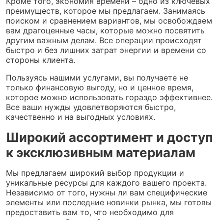
Кроме того, экономия времени – одно из ключевых
преимуществ, которое мы предлагаем. Занимаясь
поиском и сравнением вариантов, мы освобождаем
вам драгоценные часы, которые можно посвятить
другим важным делам. Все операции происходят
быстро и без лишних затрат энергии и времени со
стороны клиента.
Пользуясь нашими услугами, вы получаете не
только финансовую выгоду, но и ценное время,
которое можно использовать гораздо эффективнее.
Все ваши нужды удовлетворяются быстро,
качественно и на выгодных условиях.
Широкий ассортимент и доступ
к эксклюзивным материалам
Мы предлагаем широкий выбор продукции и
уникальные ресурсы для каждого вашего проекта.
Независимо от того, нужны ли вам специфические
элементы или последние новинки рынка, мы готовы
предоставить вам то, что необходимо для