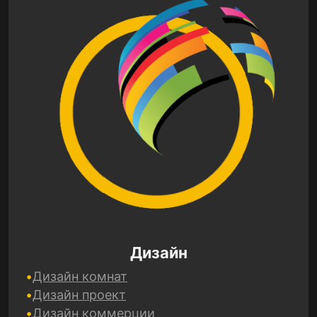
Дизайн
Дизайн комнат
Дизайн проект
Дизайн коммерции