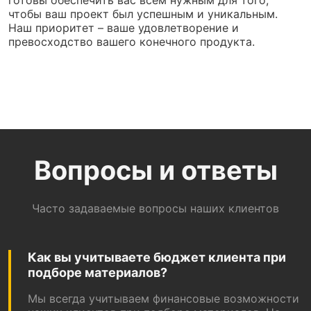
готовы обеспечить вас всем нужным для того,
чтобы ваш проект был успешным и уникальным.
Наш приоритет – ваше удовлетворение и
превосходство вашего конечного продукта.
Вопросы и ответы
Часто задаваемые вопросы наших клиентов
Как вы учитываете бюджет клиента при
подборе материалов?
Мы всегда учитываем финансовые возможности