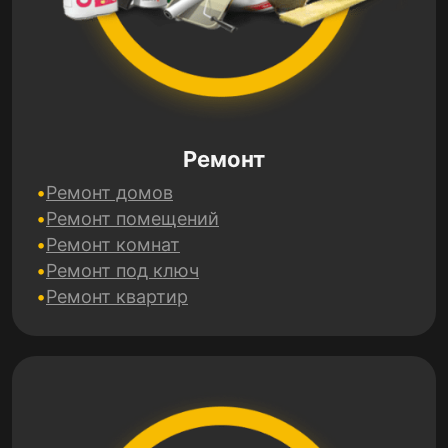
Ремонт
Ремонт домов
Ремонт помещений
Ремонт комнат
Ремонт под ключ
Ремонт квартир