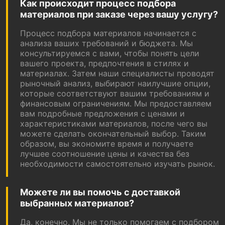
Как происходит процесс подбора
материалов при заказе через вашу услугу?
Процесс подбора материалов начинается с
анализа ваших требований и бюджета. Мы
консультируемся с вами, чтобы понять цели
вашего проекта, предпочтения в стилях и
материалах. Затем наши специалисты проводят
рыночный анализ, выбирают наилучшие опции,
которые соответствуют вашим требованиям и
финансовым ограничениям. Мы предоставляем
вам подробные предложения с ценами и
характеристиками материалов, после чего вы
можете сделать окончательный выбор. Таким
образом, вы экономите время и получаете
лучшее соотношение цены и качества без
необходимости самостоятельно изучать рынок.
Можете ли вы помочь с доставкой
выбранных материалов?
Да, конечно. Мы не только помогаем с подбором