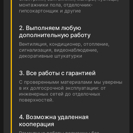
монтажники пола, отделочник-
гипсокартонщик и другие
2. Выполняем любую
дополнительную работу
Вентиляция, кондиционер, отопление,
сигнализация, видеонаблюдение,
декоративные штукатурки
3. Все работы с гарантией
С проверенными материалами мы уверены
в их долгосрочной эксплуатации: от
инженерных сетей до отделочных
поверхностей.
4. Возможна удаленная
кооперация