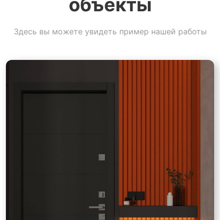
объекты
Здесь вы можете увидеть пример нашей работы