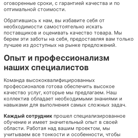
оговоренные сроки, с гарантией качества и по
оптимальной стоимости.
Обратившись к нам, вы избавите себя от
необходимости самостоятельно искать
поставщиков и оценивать качество товара. Мы
берем эти заботы на себя, предоставляя вам только
лучшее из доступных на рынке предложений.
Опыт и профессионализм
наших специалистов
Команда высококвалифицированных
профессионалов готова обеспечить высокое
качество услуг, которые мы предлагаем. Наш
коллектив обладает необходимыми знаниями и
навыками для выполнения самых сложных задач.
Каждый сотрудник
прошел специализированное
обучение и имеет значительный опыт в своей
области. Работая над вашим проектом, мы
учитываем все тонкости и особенности, чтобы