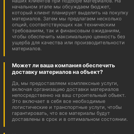
наших клиентов при подборе материалов. На
начальном этапе мы обсуждаем бюджет,
который клиент планирует выделить на покупку
материалов. Затем мы предлагаем несколько
опций, соответствующих как техническим
требованиям, так и финансовым ожиданиям,
чтобы обеспечить максимальную ценность без
ущерба для качества или производительности
материалов.
Может ли ваша компания обеспечить
доставку материалов на объект?
Да, мы предоставляем комплексные услуги,
включая организацию доставки материалов
непосредственно на ваш строительный объект.
Это включает в себя все необходимые
логистические и транспортные услуги, чтобы
гарантировать, что все материалы будут
доставлены в срок и в оптимальном состоянии.