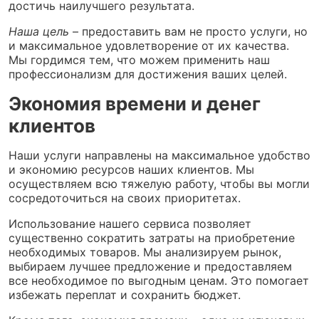
достичь наилучшего результата.
Наша цель
– предоставить вам не просто услуги, но
и максимальное удовлетворение от их качества.
Мы гордимся тем, что можем применить наш
профессионализм для достижения ваших целей.
Экономия времени и денег
клиентов
Наши услуги направлены на максимальное удобство
и экономию ресурсов наших клиентов. Мы
осуществляем всю тяжелую работу, чтобы вы могли
сосредоточиться на своих приоритетах.
Использование нашего сервиса позволяет
существенно сократить затраты на приобретение
необходимых товаров. Мы анализируем рынок,
выбираем лучшее предложение и предоставляем
все необходимое по выгодным ценам. Это помогает
избежать переплат и сохранить бюджет.